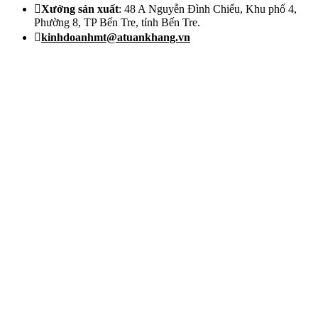
Xưởng sản xuất
: 48 A Nguyễn Đình Chiểu, Khu phố 4,
Phường 8, TP Bến Tre, tỉnh Bến Tre.
kinhdoanhmt@atuankhang.vn