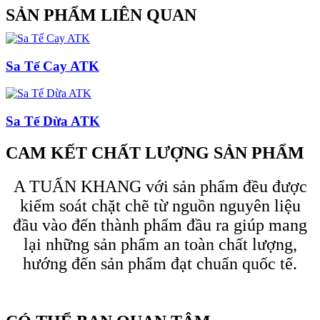
SẢN PHẨM LIÊN QUAN
Sa Tế Cay ATK
Sa Tế Dừa ATK
CAM KẾT CHẤT LƯỢNG SẢN PHẨM
A TUẤN KHANG với sản phẩm đều được
kiểm soát chặt chẽ từ nguồn nguyên liệu
đầu vào đến thành phẩm đầu ra giúp mang
lại những sản phẩm an toàn chất lượng,
hướng đến sản phẩm đạt chuẩn quốc tế.