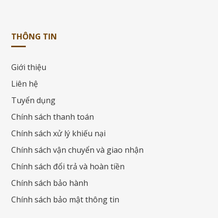
THÔNG TIN
Giới thiệu
Liên hệ
Tuyển dụng
Chính sách thanh toán
Chính sách xử lý khiếu nại
Chính sách vận chuyển và giao nhận
Chính sách đổi trả và hoàn tiền
Chính sách bảo hành
Chính sách bảo mật thông tin