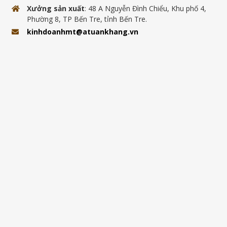
Xưởng sản xuất
: 48 A Nguyễn Đình Chiểu, Khu phố 4,
Phường 8, TP Bến Tre, tỉnh Bến Tre.
kinhdoanhmt@atuankhang.vn