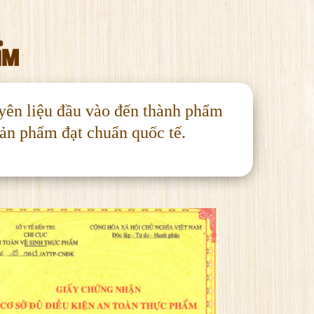
ẨM
ên liệu đầu vào đến thành phẩm
ản phẩm đạt chuẩn quốc tế.