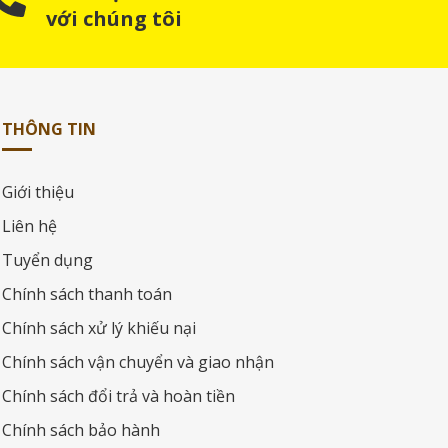
với chúng tôi
THÔNG TIN
Giới thiệu
Liên hệ
Tuyển dụng
Chính sách thanh toán
Chính sách xử lý khiếu nại
Chính sách vận chuyển và giao nhận
Chính sách đổi trả và hoàn tiền
Chính sách bảo hành