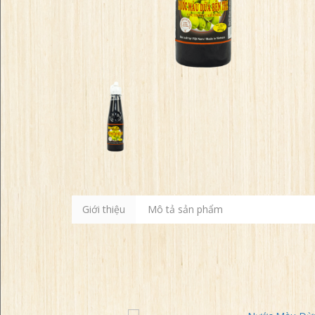
Giới thiệu
Mô tả sản phẩm