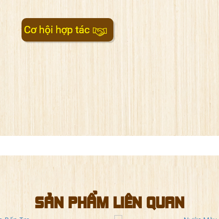
SẢN PHẨM LIÊN QUAN