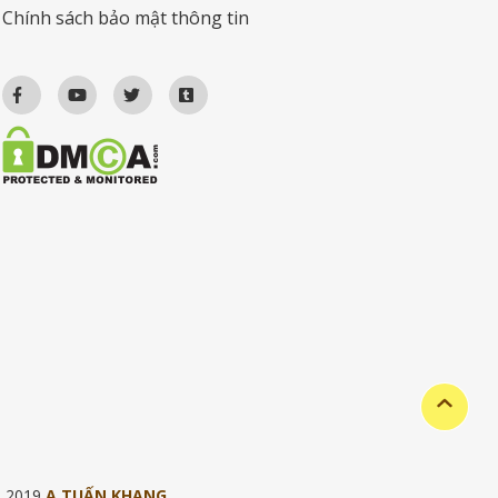
Chính sách bảo mật thông tin
© 2019
A TUẤN KHANG