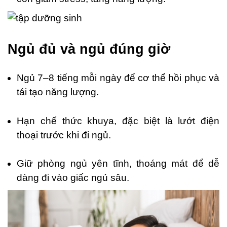
Ngủ đủ và ngủ đúng giờ
Ngủ 7–8 tiếng mỗi ngày để cơ thể hồi phục và
tái tạo năng lượng.
Hạn chế thức khuya, đặc biệt là lướt điện
thoại trước khi đi ngủ.
Giữ phòng ngủ yên tĩnh, thoáng mát để dễ
dàng đi vào giấc ngủ sâu.