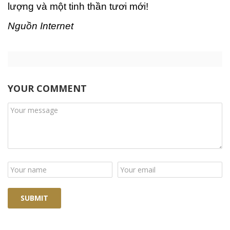
lượng và một tinh thần tươi mới!
Nguồn Internet
YOUR COMMENT