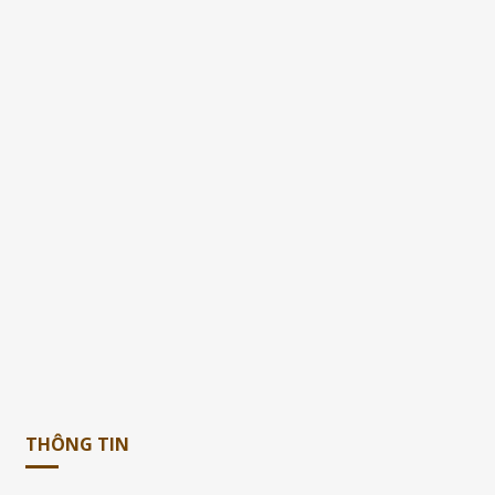
THÔNG TIN