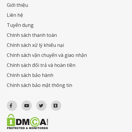
Giới thiệu
Liên hệ
Tuyển dụng
Chính sách thanh toán
Chính sách xử lý khiếu nại
Chính sách vận chuyển và giao nhận
Chính sách đổi trả và hoàn tiền
Chính sách bảo hành
Chính sách bảo mật thông tin