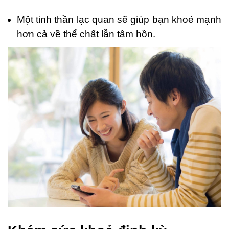
Một tinh thần lạc quan sẽ giúp bạn khoẻ mạnh
hơn cả về thể chất lẫn tâm hồn.