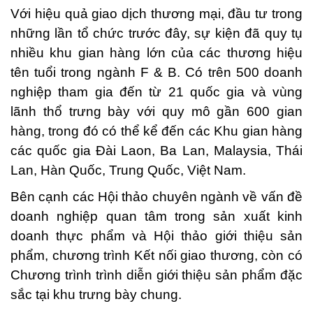
Với hiệu quả giao dịch thương mại, đầu tư trong
những lần tổ chức trước đây, sự kiện đã quy tụ
nhiều khu gian hàng lớn của các thương hiệu
tên tuổi trong ngành F & B. Có trên 500 doanh
nghiệp tham gia đến từ 21 quốc gia và vùng
lãnh thổ trưng bày với quy mô gần 600 gian
hàng, trong đó có thể kể đến các Khu gian hàng
các quốc gia Đài Laon, Ba Lan, Malaysia, Thái
Lan, Hàn Quốc, Trung Quốc, Việt Nam.
Bên cạnh các Hội thảo chuyên ngành về vấn đề
doanh nghiệp quan tâm trong sản xuất kinh
doanh thực phẩm và Hội thảo giới thiệu sản
phẩm, chương trình Kết nối giao thương, còn có
Chương trình trình diễn giới thiệu sản phẩm đặc
sắc tại khu trưng bày chung.