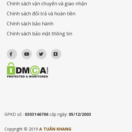
Chính sách vận chuyển và giao nhận
Chính sách đổi trả và hoàn tiền
Chính sách bảo hành
Chính sách bảo mật thông tin
GPKD số :
0303146706
cấp ngày:
05/12/2003
Copyright © 2019
A TUẤN KHANG