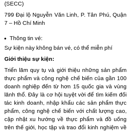
(SECC)
799 Đại lộ Nguyễn Văn Linh, P. Tân Phú, Quận
7 – Hồ Chí Minh
Thông tin vé:
Sự kiện này không bán vé, có thể miễn phí
Giới thiệu sự kiện:
Triển lãm quy tụ và giới thiệu những sản phẩm
thực phẩm và công nghệ chế biến của gần 100
doanh nghiệp đến từ hơn 15 quốc gia và vùng
lãnh thổ. Đây là cơ hội tuyệt vời để tìm kiếm đối
tác kinh doanh, nhập khẩu các sản phẩm thực
phẩm, công nghệ chế biến với chất lượng cao,
cập nhật xu hướng về thực phẩm và đồ uống
trên thế giới, học tập và trao đổi kinh nghiệm về