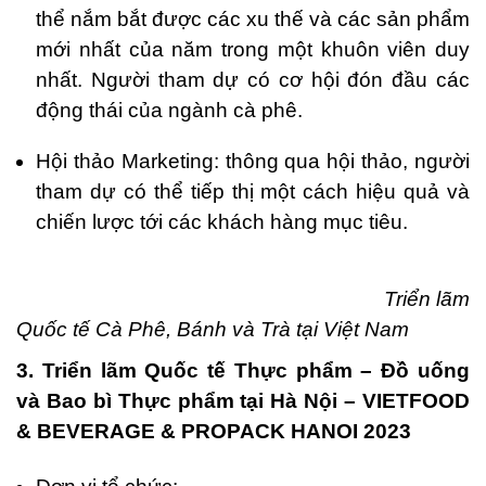
thể nắm bắt được các xu thế và các sản phẩm
mới nhất của năm trong một khuôn viên duy
nhất. Người tham dự có cơ hội đón đầu các
động thái của ngành cà phê.
Hội thảo Marketing: thông qua hội thảo, người
tham dự có thể tiếp thị một cách hiệu quả và
chiến lược tới các khách hàng mục tiêu.
Triển lãm
Quốc tế Cà Phê, Bánh và Trà tại Việt Nam
3. Triển lãm Quốc tế Thực phẩm – Đồ uống
và Bao bì Thực phẩm tại Hà Nội – VIETFOOD
& BEVERAGE & PROPACK HANOI 2023