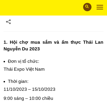
26/09/2023
1. Hội chợ mua sắm và ẩm thực Thái Lan
Nguyễn Du 2023
Đơn vị tổ chức:
Thái Expo Việt Nam
Thời gian:
11/10/2023 – 15/10/2023
9:00 sáng – 10:00 chiều