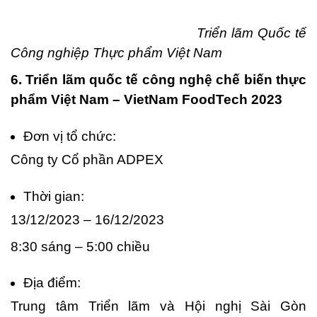
Triển lãm Quốc tế
Công nghiệp Thực phẩm Việt Nam
6. Triển lãm quốc tế công nghệ chế biến thực
phẩm Việt Nam – VietNam FoodTech 2023
Đơn vị tổ chức:
Công ty Cổ phần ADPEX
Thời gian:
13/12/2023 – 16/12/2023
8:30 sáng – 5:00 chiều
Địa điểm:
Trung tâm Triển lãm và Hội nghị Sài Gòn