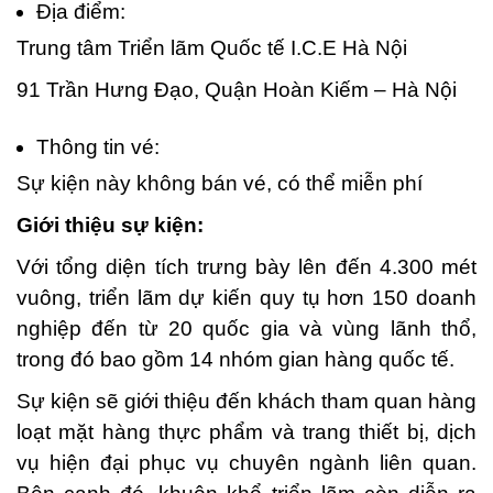
Địa điểm:
Trung tâm Triển lãm Quốc tế I.C.E Hà Nội
91 Trần Hưng Đạo, Quận Hoàn Kiếm – Hà Nội
Thông tin vé:
Sự kiện này không bán vé, có thể miễn phí
Giới thiệu sự kiện:
Với tổng diện tích trưng bày lên đến 4.300 mét
vuông, triển lãm dự kiến quy tụ hơn 150 doanh
nghiệp đến từ 20 quốc gia và vùng lãnh thổ,
trong đó bao gồm 14 nhóm gian hàng quốc tế.
Sự kiện sẽ giới thiệu đến khách tham quan hàng
loạt mặt hàng thực phẩm và trang thiết bị, dịch
vụ hiện đại phục vụ chuyên ngành liên quan.