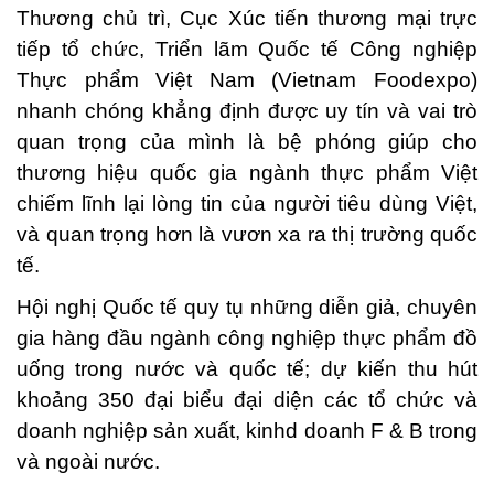
Thương chủ trì, Cục Xúc tiến thương mại trực
tiếp tổ chức, Triển lãm Quốc tế Công nghiệp
Thực phẩm Việt Nam (Vietnam Foodexpo)
nhanh chóng khẳng định được uy tín và vai trò
quan trọng của mình là bệ phóng giúp cho
thương hiệu quốc gia ngành thực phẩm Việt
chiếm lĩnh lại lòng tin của người tiêu dùng Việt,
và quan trọng hơn là vươn xa ra thị trường quốc
tế.
Hội nghị Quốc tế quy tụ những diễn giả, chuyên
gia hàng đầu ngành công nghiệp thực phẩm đồ
uống trong nước và quốc tế; dự kiến thu hút
khoảng 350 đại biểu đại diện các tổ chức và
doanh nghiệp sản xuất, kinhd doanh F & B trong
và ngoài nước.