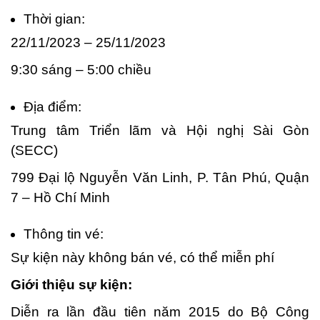
Thời gian:
22/11/2023 – 25/11/2023
9:30 sáng – 5:00 chiều
Địa điểm:
Trung tâm Triển lãm và Hội nghị Sài Gòn
(SECC)
799 Đại lộ Nguyễn Văn Linh, P. Tân Phú, Quận
7 – Hồ Chí Minh
Thông tin vé:
Sự kiện này không bán vé, có thể miễn phí
Giới thiệu sự kiện:
Diễn ra lần đầu tiên năm 2015 do Bộ Công