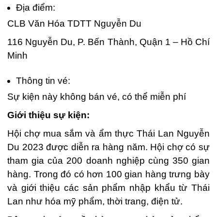
Địa điểm:
CLB Văn Hóa TDTT Nguyễn Du
116 Nguyễn Du, P. Bến Thành, Quận 1 – Hồ Chí
Minh
Thông tin vé:
Sự kiện này không bán vé, có thể miễn phí
Giới thiệu sự kiện:
Hội chợ mua sắm và ẩm thực Thái Lan Nguyễn
Du 2023 được diễn ra hàng năm. Hội chợ có sự
tham gia của 200 doanh nghiệp cùng 350 gian
hàng. Trong đó có hơn 100 gian hàng trưng bày
và giới thiệu các sản phẩm nhập khẩu từ Thái
Lan như hóa mỹ phẩm, thời trang, điện tử.