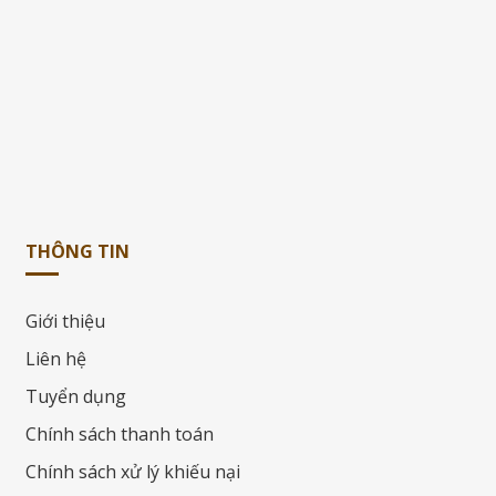
THÔNG TIN
Giới thiệu
Liên hệ
Tuyển dụng
Chính sách thanh toán
Chính sách xử lý khiếu nại