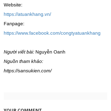
Website:
https://atuankhang.vn/
Fanpage:
https://www.facebook.com/congtyatuankhang
Người viết bài:
Nguyễn Oanh
Nguồn tham khảo:
https://sansukien.com/
YOUR COMMENT