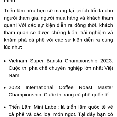
mình.
Triển lãm hứa hẹn sẽ mang lại lợi ích tối đa cho
người tham gia, người mua hàng và khách tham
quan! Với các sự kiện diễn ra đồng thời, khách
tham quan sẽ được chứng kiến, trải nghiệm và
khám phá cà phê với các sự kiện diễn ra cùng
lúc như:
Vietnam Super Barista Championship 2023:
Cuộc thi pha chế chuyên nghiệp lớn nhất Việt
Nam
2023 International Coffee Roast Master
Championship: Cuộc thi rang cà phê quốc tế
Triển Lãm Mint Label: là triển lãm quốc tế về
cà phê và các loại món ngọt. Tại đây bạn có