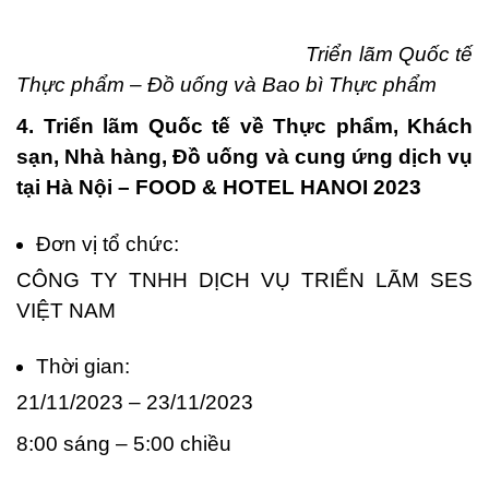
Triển lãm Quốc tế
Thực phẩm – Đồ uống và Bao bì Thực phẩm
4. Triển lãm Quốc tế về Thực phẩm, Khách
sạn, Nhà hàng, Đồ uống và cung ứng dịch vụ
tại Hà Nội – FOOD & HOTEL HANOI 2023
Đơn vị tổ chức:
CÔNG TY TNHH DỊCH VỤ TRIỂN LÃM SES
VIỆT NAM
Thời gian:
21/11/2023 – 23/11/2023
8:00 sáng – 5:00 chiều