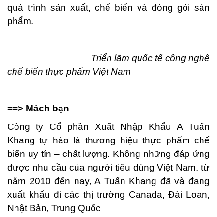
quá trình sản xuất, chế biến và đóng gói sản
phẩm.
Triển lãm quốc tế công nghệ
chế biến thực phẩm Việt Nam
==> Mách bạn
Công ty Cổ phần Xuất Nhập Khẩu A Tuấn
Khang tự hào là thương hiệu thực phẩm chế
biến uy tín – chất lượng. Không những đáp ứng
được nhu cầu của người tiêu dùng Việt Nam, từ
năm 2010 đến nay, A Tuấn Khang đã và đang
xuất khẩu đi các thị trường Canada, Đài Loan,
Nhật Bản, Trung Quốc