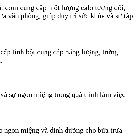
ất cơm cung cấp một lượng calo tương đối,
a văn phòng, giúp duy trì sức khỏe và sự tập
cấp tinh bột cung cấp năng lượng, trứng
.
và sự ngon miệng trong quá trình làm việc
hợp ngon miệng và dinh dưỡng cho bữa trưa