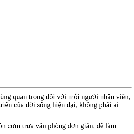
cùng quan trọng đối với mỗi người nhân viên,
riển của đời sống hiện đại, không phải ai
món cơm trưa văn phòng đơn giản, dễ làm