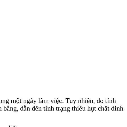
ong một ngày làm việc. Tuy nhiên, do tính
bằng, dẫn đến tình trạng thiếu hụt chất dinh