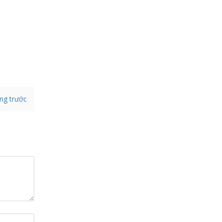
ang trước