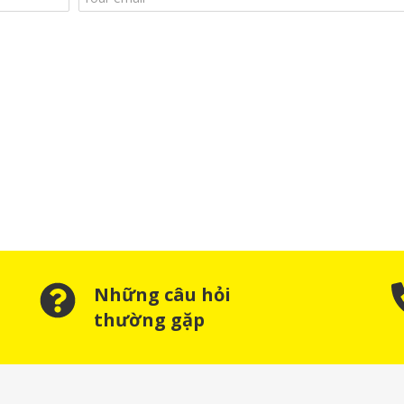
Những câu hỏi
thường gặp