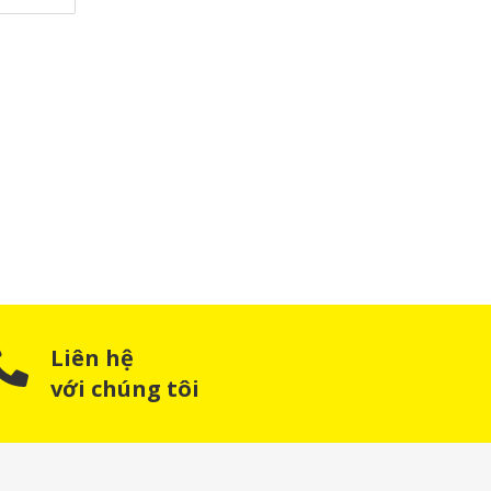
Liên hệ
với chúng tôi