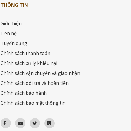
THÔNG TIN
Giới thiệu
Liên hệ
Tuyển dụng
Chính sách thanh toán
Chính sách xử lý khiếu nại
Chính sách vận chuyển và giao nhận
Chính sách đổi trả và hoàn tiền
Chính sách bảo hành
Chính sách bảo mật thông tin