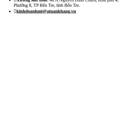
Phường 8, TP Bến Tre, tỉnh Bến Tre.
kinhdoanhmt@atuankhang.vn