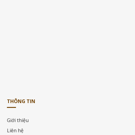
THÔNG TIN
Giới thiệu
Liên hệ