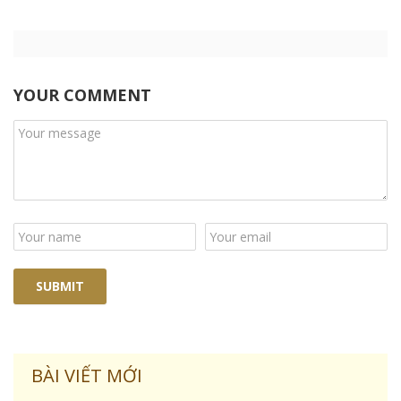
YOUR COMMENT
BÀI VIẾT MỚI