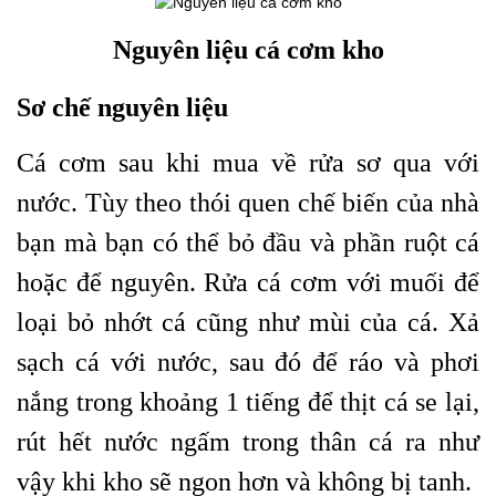
Nguyên liệu cá cơm kho
Sơ chế nguyên liệu
Cá cơm sau khi mua về rửa sơ qua với
nước. Tùy theo thói quen chế biến của nhà
bạn mà bạn có thể bỏ đầu và phần ruột cá
hoặc để nguyên. Rửa cá cơm với muối để
loại bỏ nhớt cá cũng như mùi của cá. Xả
sạch cá với nước, sau đó để ráo và phơi
nắng trong khoảng 1 tiếng để thịt cá se lại,
rút hết nước ngấm trong thân cá ra như
vậy khi kho sẽ ngon hơn và không bị tanh.