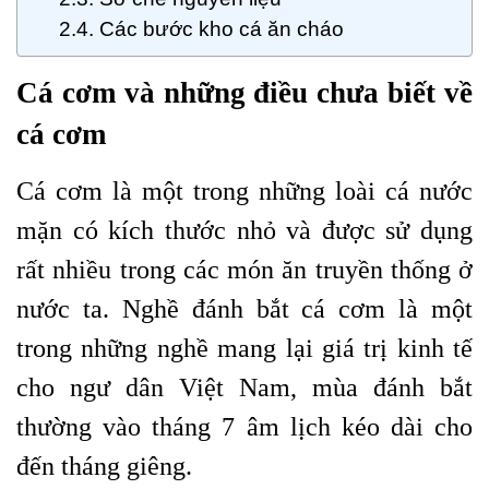
Các bước kho cá ăn cháo
Cá cơm và những điều chưa biết về
cá cơm
Cá cơm là một trong những loài cá nước
mặn có kích thước nhỏ và được sử dụng
rất nhiều trong các món ăn truyền thống ở
nước ta. Nghề đánh bắt cá cơm là một
trong những nghề mang lại giá trị kinh tế
cho ngư dân Việt Nam, mùa đánh bắt
thường vào tháng 7 âm lịch kéo dài cho
đến tháng giêng.