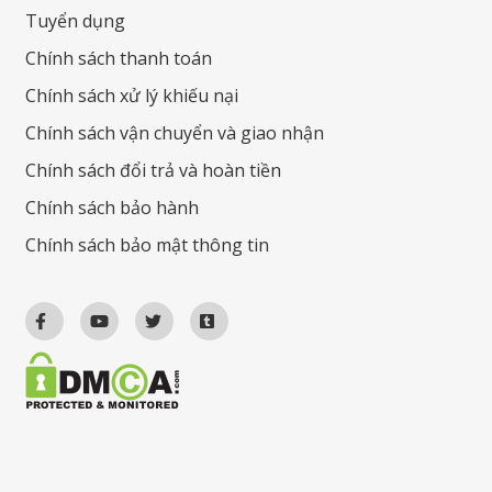
Tuyển dụng
Chính sách thanh toán
Chính sách xử lý khiếu nại
Chính sách vận chuyển và giao nhận
Chính sách đổi trả và hoàn tiền
Chính sách bảo hành
Chính sách bảo mật thông tin