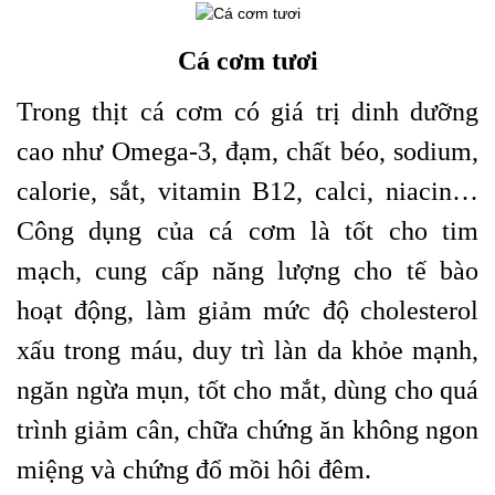
Cá cơm tươi
Trong thịt cá cơm có giá trị dinh dưỡng
cao như Omega-3, đạm, chất béo, sodium,
calorie, sắt, vitamin B12, calci, niacin…
Công dụng của cá cơm là tốt cho tim
mạch, cung cấp năng lượng cho tế bào
hoạt động, làm giảm mức độ cholesterol
xấu trong máu, duy trì làn da khỏe mạnh,
ngăn ngừa mụn, tốt cho mắt, dùng cho quá
trình giảm cân, chữa chứng ăn không ngon
miệng và chứng đổ mồi hôi đêm.