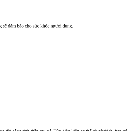
ng sẽ đảm bảo cho sức khỏe người dùng.