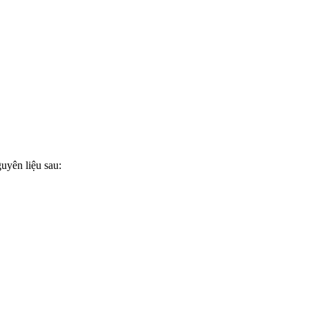
guyên liệu sau: