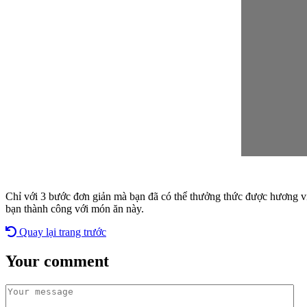
Chỉ với 3 bước đơn giản mà bạn đã có thể thưởng thức được hương vị
bạn thành công với món ăn này.
Quay lại trang trước
Your comment