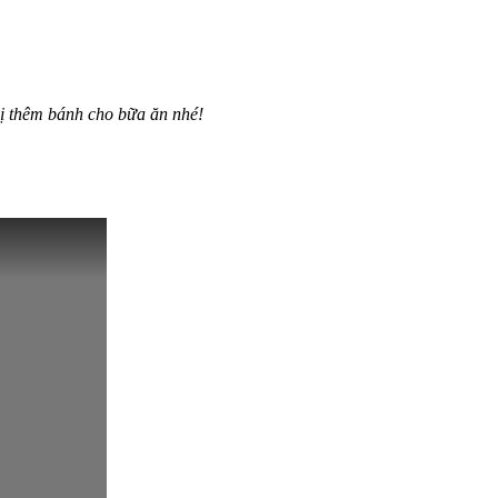
bị thêm bánh cho bữa ăn nhé!