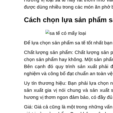
được dùng nhiều trong các món ăn phở 
Cách chọn lựa sản phẩm sa
Để lựa chọn sản phẩm sa tế tốt nhất bạn
Chất lượng sản phẩm: Chất lượng sản ph
chọn sản phẩm hay không. Một sản phẩm 
Bên cạnh đó quy trình sản xuất phải 
nghiệm và công bố đạt chuẩn an toàn vê
Uy tín thương hiệu: Bạn phải lựa chọn
sản xuất gia vị nói chung và sản xuất 
hương vị thơm ngon đảm bảo, có đầy đủ
Giá: Giá cả cũng là một trong những vâ