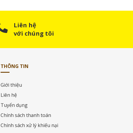
Liên hệ
với chúng tôi
THÔNG TIN
Giới thiệu
Liên hệ
Tuyển dụng
Chính sách thanh toán
Chính sách xử lý khiếu nại