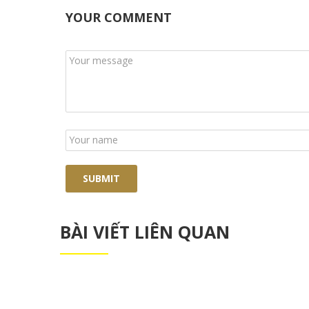
YOUR COMMENT
BÀI VIẾT LIÊN QUAN