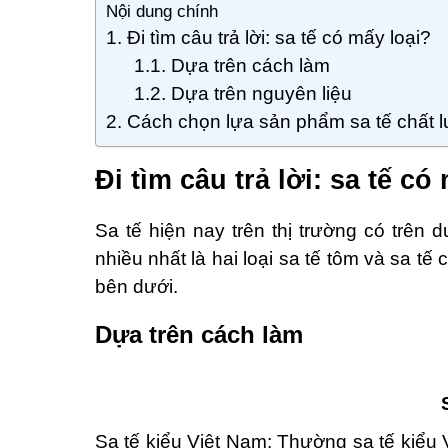
Nội dung chính
Đi tìm câu trả lời: sa tế có mấy loại?
Dựa trên cách làm
Dựa trên nguyên liệu
Cách chọn lựa sản phẩm sa tế chất 
Đi tìm câu trả lời: sa tế có
Sa tế hiện nay trên thị trường có trên 
nhiều nhất là hai loại sa tế tôm và sa tế
bên dưới.
Dựa trên cách làm
Sa tế kiểu Việt Nam: Thường sa tế kiểu V