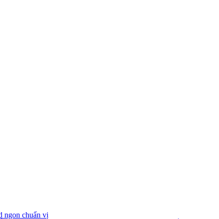
d ngon chuẩn vị