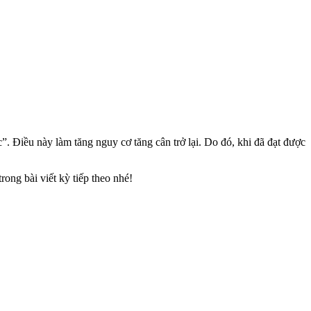
. Điều này làm tăng nguy cơ tăng cân trở lại. Do đó, khi đã đạt được
ong bài viết kỳ tiếp theo nhé!