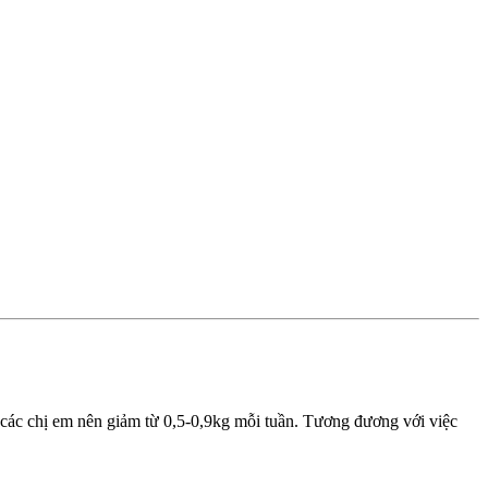
 các chị em nên giảm từ 0,5-0,9kg mỗi tuần. Tương đương với việc