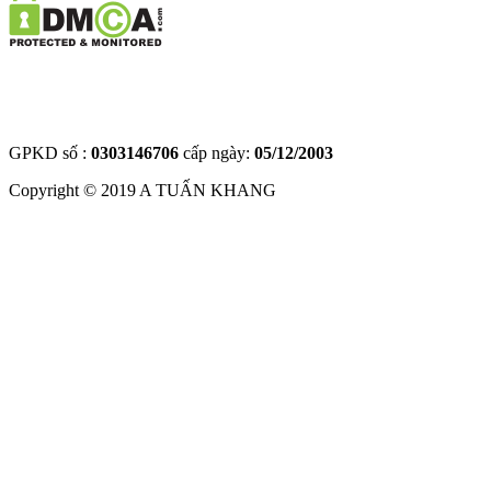
GPKD số :
0303146706
cấp ngày:
05/12/2003
Copyright © 2019
A TUẤN KHANG