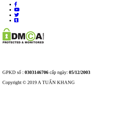
GPKD số :
0303146706
cấp ngày:
05/12/2003
Copyright © 2019
A TUẤN KHANG