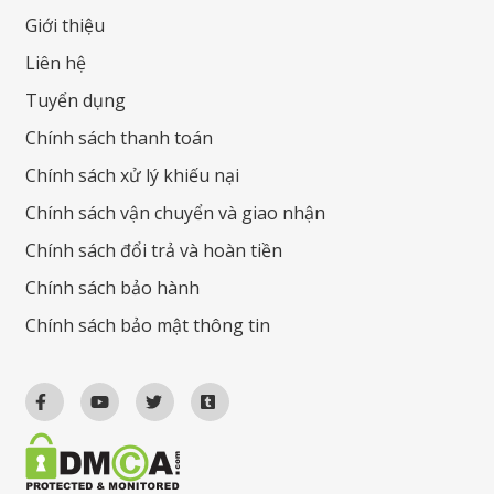
Giới thiệu
Liên hệ
Tuyển dụng
Chính sách thanh toán
Chính sách xử lý khiếu nại
Chính sách vận chuyển và giao nhận
Chính sách đổi trả và hoàn tiền
Chính sách bảo hành
Chính sách bảo mật thông tin