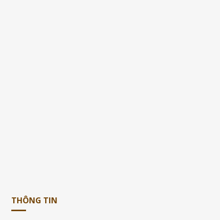
THÔNG TIN